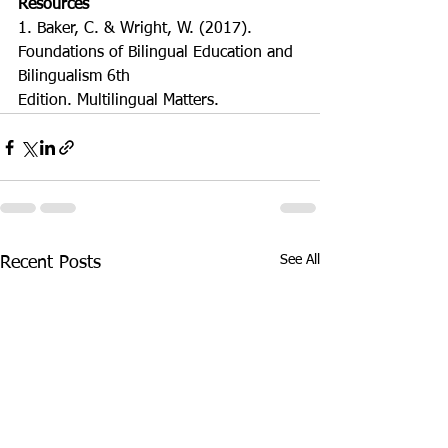
Resources
1. Baker, C. & Wright, W. (2017). 
Foundations of Bilingual Education and 
Bilingualism 6th
Edition. Multilingual Matters.
See All
Recent Posts