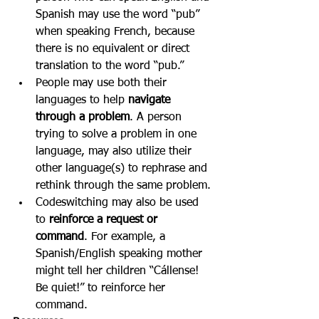
Spanish may use the word “pub” 
when speaking French, because 
there is no equivalent or direct 
translation to the word “pub.”
People may use both their 
languages to help 
navigate 
through a problem
. A person 
trying to solve a problem in one 
language, may also utilize their 
other language(s) to rephrase and 
rethink through the same problem.
Codeswitching may also be used 
to 
reinforce a request or 
command
. For example, a 
Spanish/English speaking mother 
might tell her children “Cállense! 
Be quiet!” to reinforce her 
command.