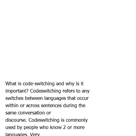
What is code-switching and why is it 
important? Codeswitching refers to any 
switches between languages that occur 
within or across sentences during the 
same conversation or
discourse. Codeswitching is commonly 
used by people who know 2 or more 
languages. Very