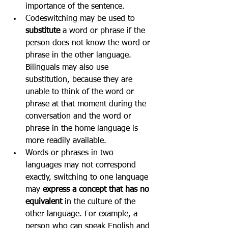
importance of the sentence.
Codeswitching may be used to 
substitute
 a word or phrase if the 
person does not know the word or 
phrase in the other language. 
Bilinguals may also use 
substitution, because they are 
unable to think of the word or 
phrase at that moment during the 
conversation and the word or 
phrase in the home language is 
more readily available.
Words or phrases in two 
languages may not correspond 
exactly, switching to one language 
may 
express a concept that has no 
equivalent 
in the culture of the 
other language. For example, a 
person who can speak English and 