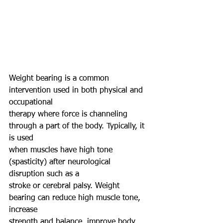
Weight bearing is a common 
intervention used in both physical and 
occupational
therapy where force is channeling 
through a part of the body. Typically, it 
is used
when muscles have high tone 
(spasticity) after neurological 
disruption such as a
stroke or cerebral palsy. Weight 
bearing can reduce high muscle tone, 
increase
strength and balance, improve body 